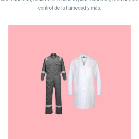
control de la humedad y más.