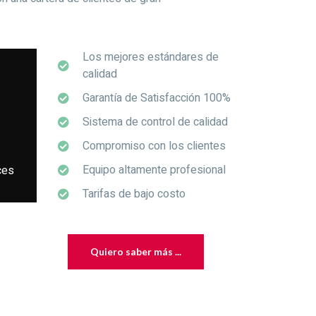
Los mejores estándares de
calidad
Garantía de Satisfacción 100%
Sistema de control de calidad
Compromiso con los clientes
Equipo altamente profesional
ces
Tarifas de bajo costo
Quiero saber más ...