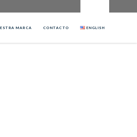
ESTRA MARCA
CONTACTO
ENGLISH