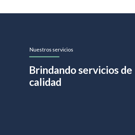
Nuestros servicios
Brindando servicios de 
calidad